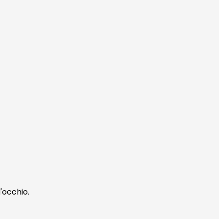
d'occhio.