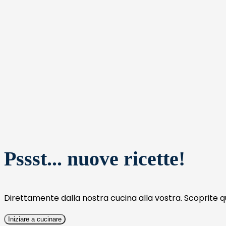
Pssst... nuove ricette!
Direttamente dalla nostra cucina alla vostra. Scoprite qui 
Iniziare a cucinare