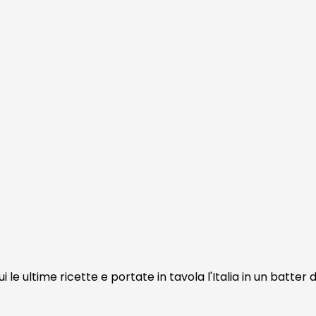
le ultime ricette e portate in tavola l'Italia in un batter 