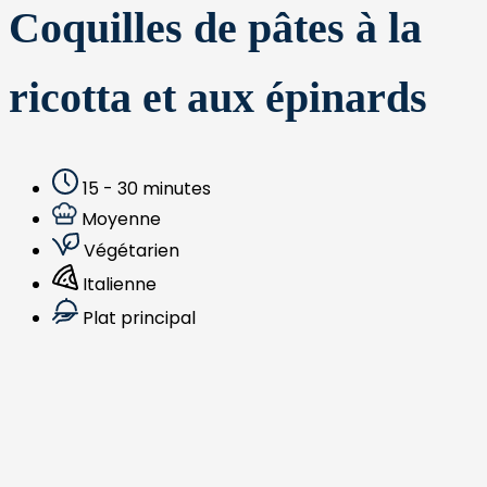
Coquilles de pâtes à la
ricotta et aux épinards
15 - 30 minutes
Moyenne
Végétarien
Italienne
Plat principal