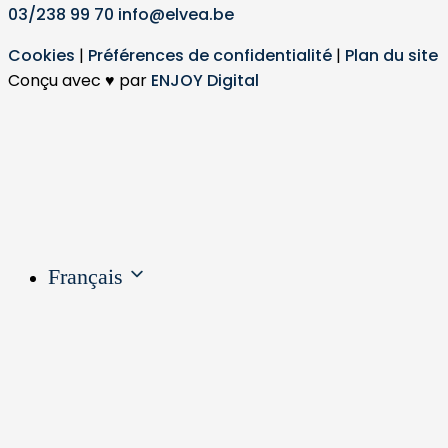
03/238 99 70
info@elvea.be
Cookies
|
Préférences de confidentialité
|
Plan du site
Conçu avec ♥ par
ENJOY Digital
Français