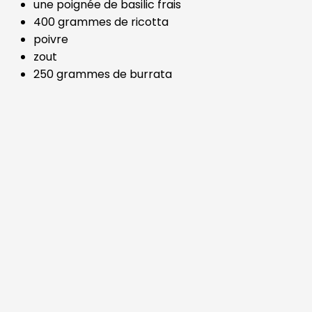
une poignée de basilic frais
400 grammes de ricotta
poivre
zout
250 grammes de burrata