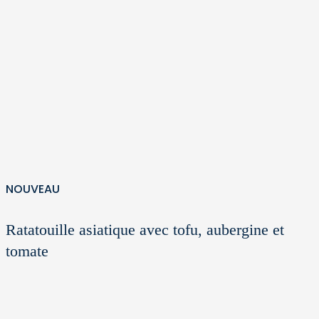
NOUVEAU
Ratatouille asiatique avec tofu, aubergine et
tomate