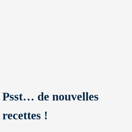
Psst… de nouvelles
recettes !