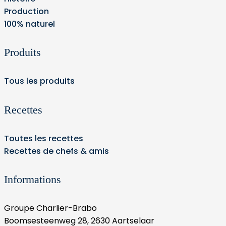
Production
100% naturel
Produits
Tous les produits
Recettes
Toutes les recettes
Recettes de chefs & amis
Informations
Groupe Charlier-Brabo
Boomsesteenweg 28, 2630 Aartselaar