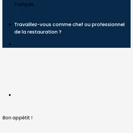
Français
Travaillez-vous comme chef ou professionnel
de la restauration ?
DÉCOUVREZ NOS OFFRES PROFESSIONNELLES
Bon appétit !