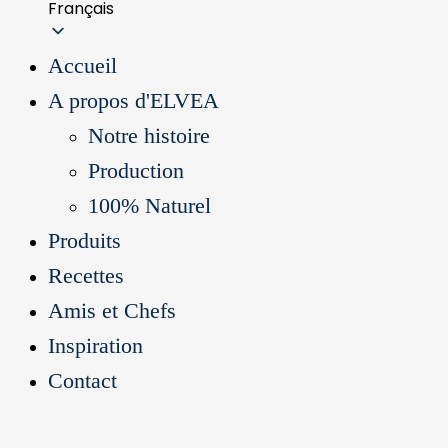
Français
Accueil
A propos d'ELVEA
Notre histoire
Production
100% Naturel
Produits
Recettes
Amis et Chefs
Inspiration
Contact