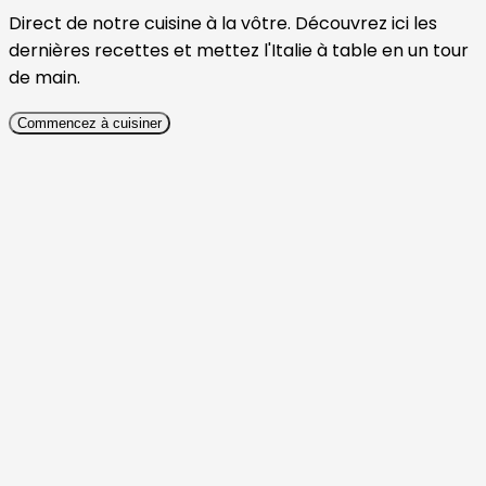
Direct de notre cuisine à la vôtre. Découvrez ici les
dernières recettes et mettez l'Italie à table en un tour
de main.
Commencez à cuisiner