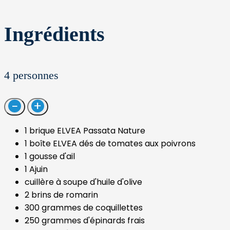
Ingrédients
4
personnes
1 brique ELVEA Passata Nature
1 boîte ELVEA dés de tomates aux poivrons
1 gousse d'ail
1 Ajuin
cuillère à soupe d'huile d'olive
2 brins de romarin
300 grammes de coquillettes
250 grammes d'épinards frais